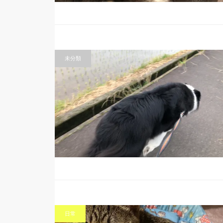
未分類
日常