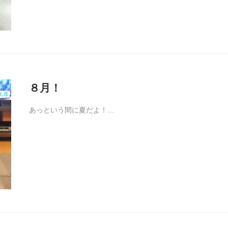
８月！
あっという間に夏だよ！…