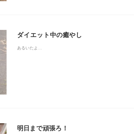
ダイエット中の癒やし
あるいたよ…
明日まで頑張ろ！