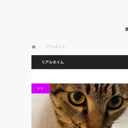
ホーム
リアルタイム
リアルタイム
ナラ