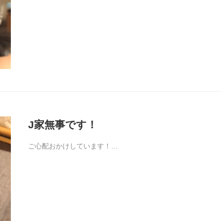
J家無事です！
ご心配おかけしています！…