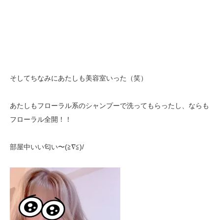
そしてちなみにあたしも美容室いった（笑）
あたしもフローラル系のシャンプーで洗ってもらったし、ならも
フローラル全開！！
部屋中いい匂い〜(≧∇≦)/