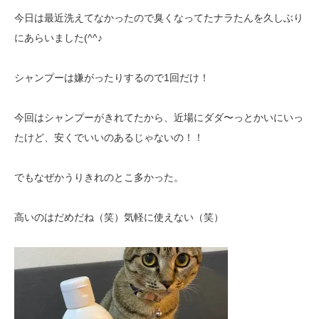
今日は最近洗えてなかったので臭くなってたナラたんを久しぶり
にあらいました(^^♪
シャンプーは嫌がったりするので1回だけ！
今回はシャンプーがきれてたから、近場にダダ〜っとかいにいっ
たけど、安くでいいのあるじゃないの！！
でもなぜかうりきれのとこ多かった。
高いのはだめだね（笑）気軽に使えない（笑）