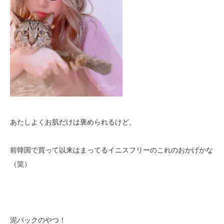
あたしよくお肌だけは褒められるけど、
前韓国で買って以来はまってるイニスフリーのこれのおかげかな
（笑）
泥パックのやつ！