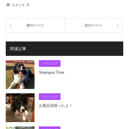
コメント:
0
前のページ
次のページ
関連記事
トリミング
Shampoo Time
トリミング
お風呂頑張ったよ！