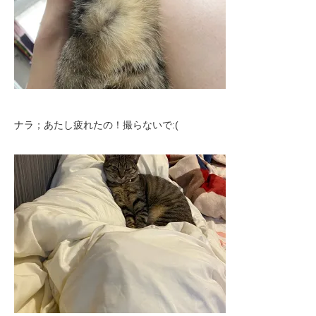
ナラ；あたし疲れたの！撮らないで:(