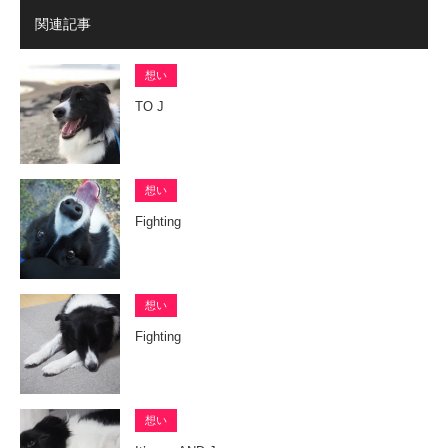
関連記事
想い
TO J
想い
Fighting
想い
Fighting
想い