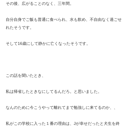
その後、広がることのなく、三年間。
自分自身でご飯も普通に食べられ、水も飲め、不自由なく過ごせ
れたそうです。
そして16歳にして静かに亡くなったそうです。
この話を聞いたとき、
私は帰省したときなにしてるんだろ。と思いました。
なんのために今こうやって離れてまで勉強しに来てるのか、、
私がこの学校に入った１番の理由は、Jが幸せだったと犬生を終