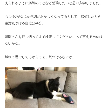
えられるように病気のことなど勉強したいと思い入学しました。
もし今Jがなにか体調がおかしくなってるとして、帰省したとき
絶対気づける自信は半分。
獣医さんを押し切ってまで検査してください。って言える自信は
ないかな。
離れて過ごしてるからこそ、気づけるなにか。