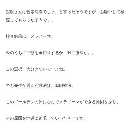
獣医さんは色素沈着でしょ。と言ったそうですが、お願いして検
査してもらったそうです。
検査結果は、メラノーマ。
今のうちに下顎を全切除するか、対症療法か。。
この選択、大分きついですよね。
でも先生が選んだ方法は、原因療法。
このゴールデンの体になんでメラノーマができる原因を探り、
その原因を地道に追求していったそうです。