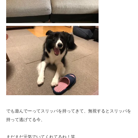
でも遊んでーってスリッパを持ってきて、無視するとスリッパを
持って逃げてる今、
まだまだ元気でいてくれてるね！笑